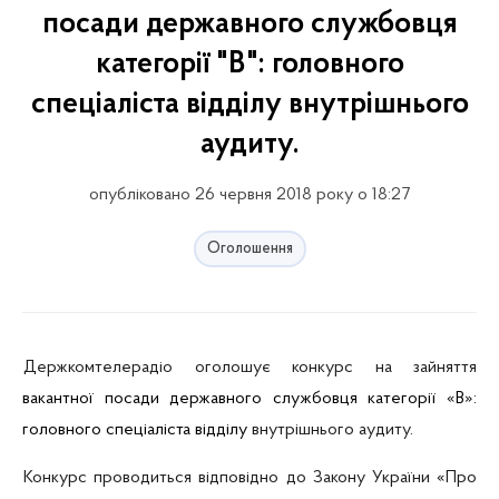
посади державного службовця
категорії "В": головного
спеціаліста відділу внутрішнього
аудиту.
опубліковано 26 червня 2018 року о 18:27
Оголошення
Держкомтелерадіо оголошує конкурс на зайняття
вакантної посади державного службовця категорії «В»:
головного спеціаліста відділу
внутрішнього аудиту
.
Конкурс проводиться відповідно до Закону України
«
Про