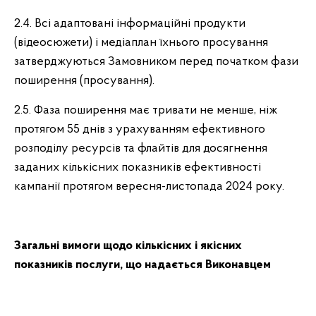
2.4. Всі адаптовані інформаційні продукти
(відеосюжети) і медіаплан їхнього просування
затверджуються Замовником перед початком фази
поширення (просування).
2.5. Фаза поширення має тривати не менше, ніж
протягом 55 днів з урахуванням ефективного
розподілу ресурсів та флайтів для досягнення
заданих кількісних показників ефективності
кампанії протягом вересня-листопада 2024 року.
Загальні вимоги щодо кількісних і якісних
показників послуги, що надається Виконавцем