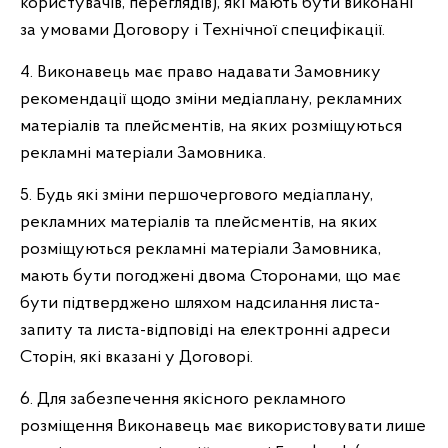
користувачів, переглядів), які мають бути виконані
за умовами Договору і Технічної специфікації.
4. Виконавець має право надавати Замовнику
рекомендації щодо зміни медіаплану, рекламних
матеріалів та плейсментів, на яких розміщуються
рекламні матеріали Замовника.
5. Будь які зміни першочергового медіаплану,
рекламних матеріалів та плейсментів, на яких
розміщуються рекламні матеріали Замовника,
мають бути погоджені двома Сторонами, що має
бути підтверджено шляхом надсилання листа-
запиту та листа-відповіді на електронні адреси
Cторін, які вказані у Договорі.
6. Для забезпечення якісного рекламного
розміщення Виконавець має використовувати лише