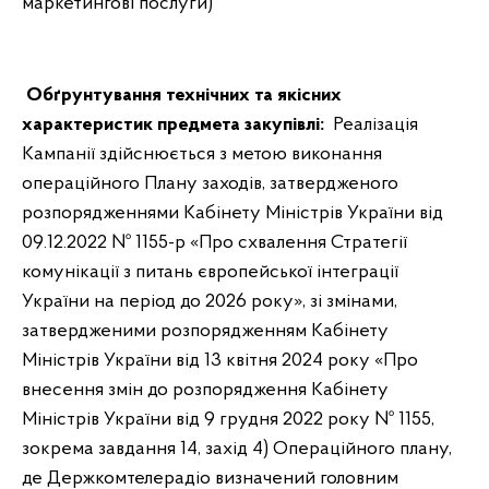
маркетингові послуги)
Обґрунтування технічних та якісних
характеристик предмета закупівлі:
Реалізація
Кампанії здійснюється з метою виконання
операційного Плану заходів, затвердженого
розпорядженнями Кабінету Міністрів України від
09.12.2022 № 1155-р «Про схвалення Стратегії
комунікації з питань європейської інтеграції
України на період до 2026 року», зі змінами,
затвердженими розпорядженням Кабінету
Міністрів України від 13 квітня 2024 року «Про
внесення змін до розпорядження Кабінету
Міністрів України від 9 грудня 2022 року № 1155,
зокрема завдання 14, захід 4) Операційного плану,
де Держкомтелерадіо визначений головним