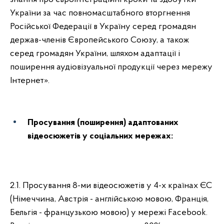
України за час повномасштабного вторгнення
Російської Федерації в Україну серед громадян
держав-членів Європейського Союзу, а також
серед громадян України, шляхом адаптації і
поширення аудіовізуальної продукції через мережу
Інтернет».
Просування (поширення) адаптованих
відеосюжетів у соціальних мережах:
2.1. Просування 8-ми відеосюжетів у 4-х країнах ЄС
(Німеччина, Австрія - англійською мовою, Франція,
Бельгія - французькою мовою) у мережі Facebook.