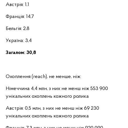
Австрія: 1,1
Франція: 14,7
Бельгія: 2,8
Україна: 3,4
Загалом: 30,8
Охоплення (reach), не менше, ніж:
Німеччина 4,4 млн, з них не менш ніж 553 900
унікальних охоплень кожного ролика
Австрія: 0,5 млн, з них не менш ніж 69 230
унікальних охоплень кожного ролика