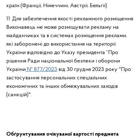
країн (Франції, Німеччині, Австрії, Бельгії).
11. Для забезпечення якості рекламного розміщення
Виконавець не може розміщувати рекламу на
майданчиках та в системах розміщення реклами,
які заборонені до використання на території
України відповідно до Указу президента “Про
рішення Ради національної безпеки і оборони
України
№ 877/2023
від 30 грудня 2023 року "Про
застосування персональних спеціальних
економічних та інших обмежувальних заходів
(санкцій)".
Обґрунтування очікуваної вартості предмета