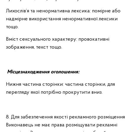
Лихослів’я та ненормативна лексика: помірне або
надмірне використання ненормативної лексики
тощо.
Вміст сексуального характеру: провокативні
зображення, текст тощо.
Місцезнаходження оголошення:
Нижня частина сторінки: частина сторінки, для
перегляду якої потрібно прокрутити вниз.
8. Для забезпечення якості рекламного розміщення
Виконавець не має права розміщувати рекламні