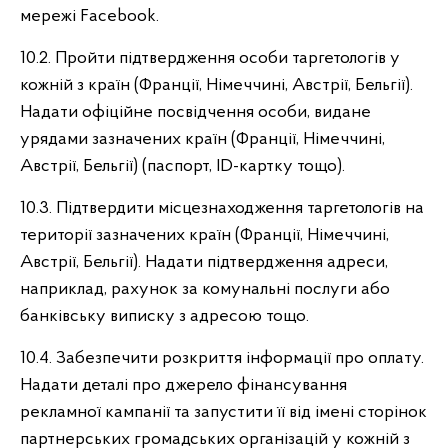
мережі Facebook.
10.2. Пройти підтвердження особи таргетологів у
кожній з країн (Франції, Німеччині, Австрії, Бельгії).
Надати офіційне посвідчення особи, видане
урядами зазначених країн (Франції, Німеччині,
Австрії, Бельгії) (паспорт, ID-картку тощо).
10.3. Підтвердити місцезнаходження таргетологів на
території зазначених країн (Франції, Німеччині,
Австрії, Бельгії). Надати підтвердження адреси,
наприклад, рахунок за комунальні послуги або
банківську виписку з адресою тощо.
10.4. Забезпечити розкриття інформації про оплату.
Надати деталі про джерело фінансування
рекламної кампанії та запустити її від імені сторінок
партнерських громадських організацій у кожній з