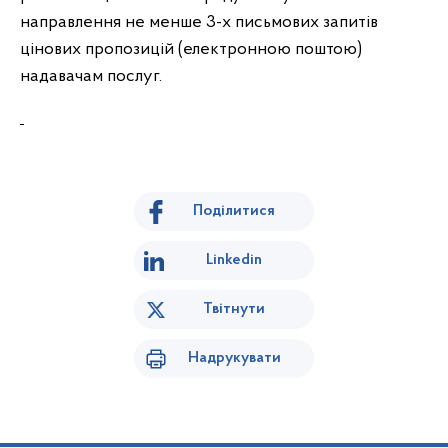
направлення не менше 3-х письмових запитів
цінових пропозицій (електронною поштою)
надавачам послуг.
Поділитися
Linkedin
Твітнути
Надрукувати