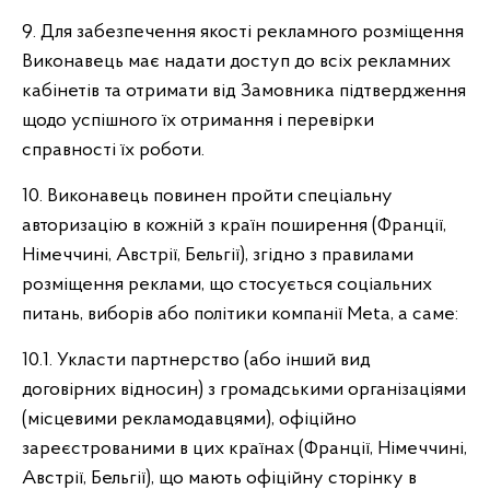
9. Для забезпечення якості рекламного розміщення
Виконавець має надати доступ до всіх рекламних
кабінетів та отримати від Замовника підтвердження
щодо успішного їх отримання і перевірки
справності їх роботи.
10. Виконавець повинен пройти спеціальну
авторизацію в кожній з країн поширення (Франції,
Німеччині, Австрії, Бельгії), згідно з правилами
розміщення реклами, що стосується соціальних
питань, виборів або політики компанії Meta, а саме:
10.1. Укласти партнерство (або інший вид
договірних відносин) з громадськими організаціями
(місцевими рекламодавцями), офіційно
зареєстрованими в цих країнах (Франції, Німеччині,
Австрії, Бельгії), що мають офіційну сторінку в