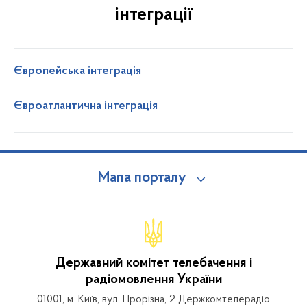
інтеграції
Європейська інтеграція
Євроатлантична інтеграція
Мапа порталу
Державний комітет телебачення і
радіомовлення України
01001, м. Київ, вул. Прорізна, 2 Держкомтелерадіо