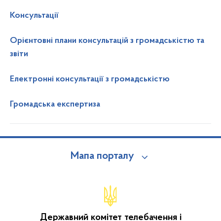
Консультації
Орієнтовні плани консультацій з громадськістю та
звіти
Електронні консультації з громадськістю
Громадська експертиза
Мапа порталу
Державний комітет телебачення і