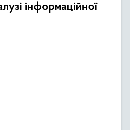
алузі інформаційної