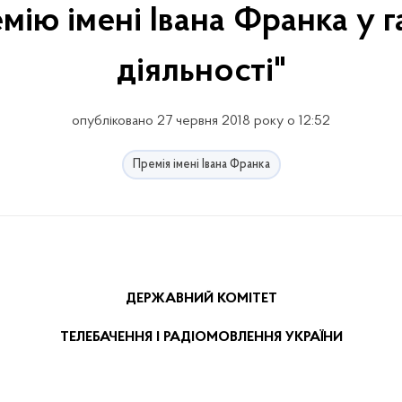
ію імені Івана Франка у г
діяльності"
опубліковано 27 червня 2018 року о 12:52
Премія імені Івана Франка
ДЕРЖАВНИЙ КОМІТЕТ
ТЕЛЕБАЧЕННЯ І РАДІОМОВЛЕННЯ УКРАЇНИ