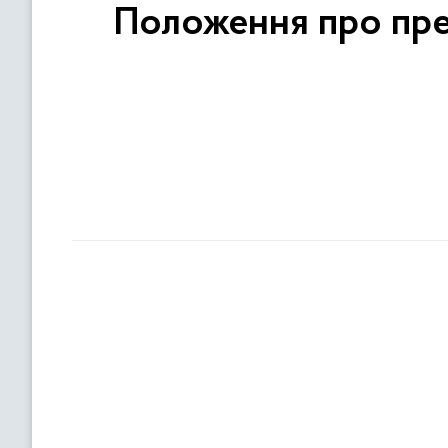
Положення про прем