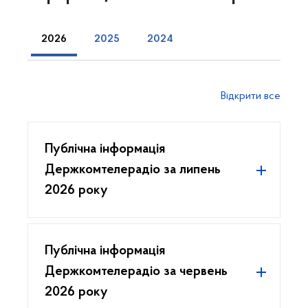
2026
2025
2024
Відкрити все
Публічна інформація
Держкомтелерадіо за липень
2026 року
Публічна інформація
Держкомтелерадіо за червень
2026 року