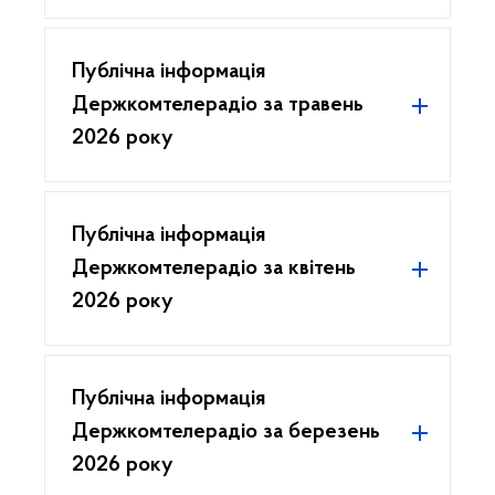
Публічна інформація
Держкомтелерадіо за травень
2026 року
Публічна інформація
Держкомтелерадіо за квітень
2026 року
Публічна інформація
Держкомтелерадіо за березень
2026 року