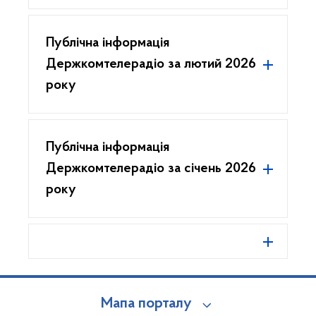
Публічна інформація
Держкомтелерадіо за лютий 2026
року
Публічна інформація
Держкомтелерадіо за січень 2026
року
Мапа порталу