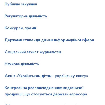
Публічні закупівлі
Регуляторна діяльність
Конкурси, премії
Державні стипендії діячам інформаційної сфери
Соціальний захист журналістів
Наукова діяльність
Акція «Українським дітям - українську книгу»
Контроль за розповсюдженням видавничої
продукції, що стосується держави-агресора