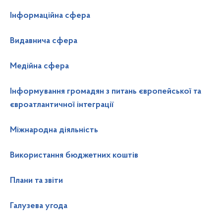
Інформаційна сфера
Видавнича сфера
Медійна сфера
Інформування громадян з питань європейської та
євроатлантичної інтеграції
Міжнародна діяльність
Використання бюджетних коштів
Плани та звіти
Галузева угода