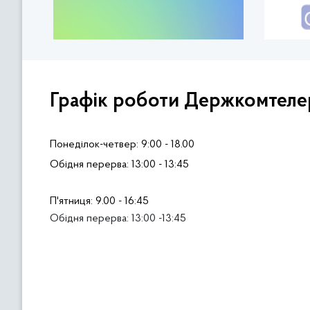
Графік роботи Держкомтеле
Понеділок-четвер: 9:00 - 18.00
Обідня перерва: 13:00 - 13:45
П'ятниця: 9.00 - 16:45
Обідня перерва: 13:00 -13:45