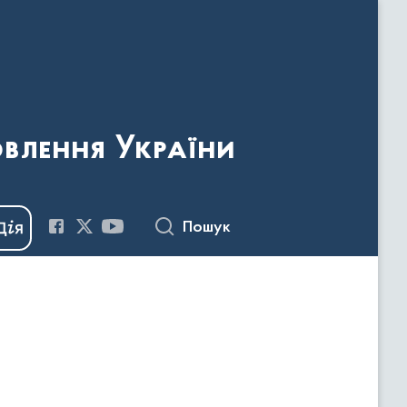
овлення України
Пошук