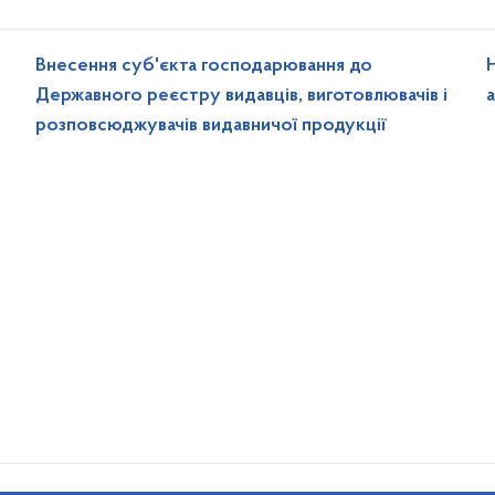
Внесення суб'єкта господарювання до
Державного реєстру видавців, виготовлювачів і
розповсюджувачів видавничої продукції