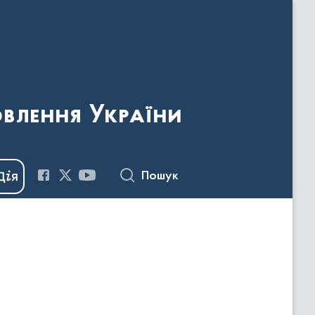
овлення України
Пошук