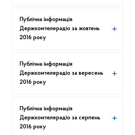
Публічна інформація
Держкомтелерадіо за жовтень
2016 року
Публічна інформація
Держкомтелерадіо за вересень
2016 року
Публічна інформація
Держкомтелерадіо за серпень
2016 року