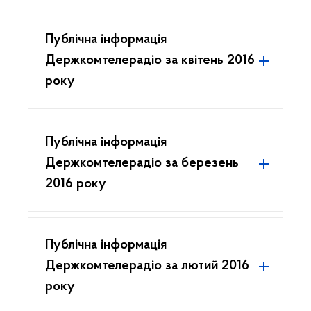
Публічна інформація
Держкомтелерадіо за квітень 2016
року
Публічна інформація
Держкомтелерадіо за березень
2016 року
Публічна інформація
Держкомтелерадіо за лютий 2016
року