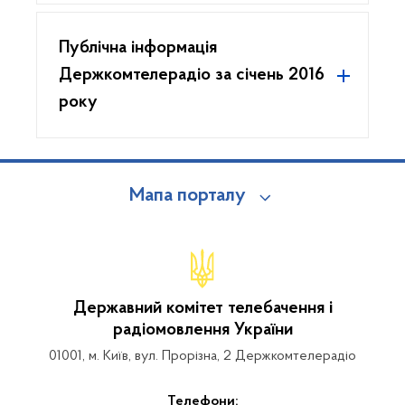
Публічна інформація
Держкомтелерадіо за січень 2016
року
Мапа порталу
Державний комітет телебачення і
радіомовлення України
01001, м. Київ, вул. Прорізна, 2 Держкомтелерадіо
Телефони: