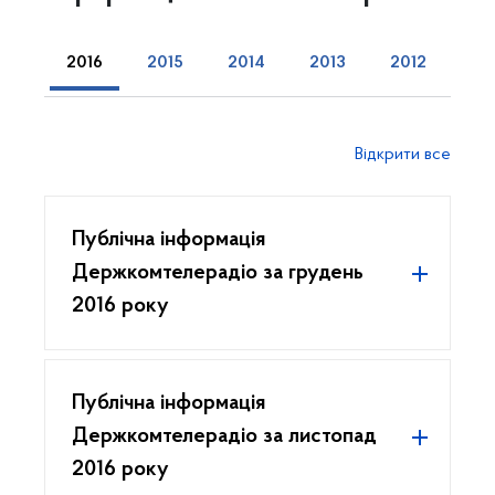
2016
2015
2014
2013
2012
Відкрити все
Публічна інформація
Держкомтелерадіо за грудень
2016 року
Публічна інформація
Держкомтелерадіо за листопад
2016 року