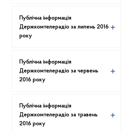
Публічна інформація
Держкомтелерадіо за липень 2016
року
Публічна інформація
Держкомтелерадіо за червень
2016 року
Публічна інформація
Держкомтелерадіо за травень
2016 року