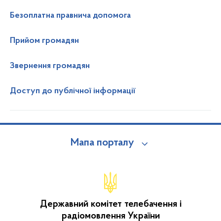
Безоплатна правнича допомога
Прийом громадян
Звернення громадян
Доступ до публічної інформації
Мапа порталу
Державний комітет телебачення і
радіомовлення України