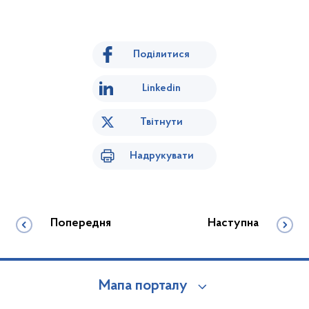
Поділитися
Linkedin
Твітнути
Надрукувати
Попередня
Наступна
Мапа порталу