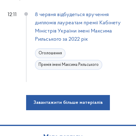
12:11
8 червня відбудеться вручення
дипломів лауреатам премії Кабінету
Міністрів України імені Максима
Рильського за 2022 рік
Оголошення
Премія імені Максима Рильського
Завантажити більше матеріалів