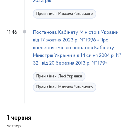
2023 рік
Премія імені Максима Рильського
11:46
Постанова Кабінету Міністрів України
від 17 жовтня 2023 р. № 1096 «Про
внесення змін до постанов Кабінету
Міністрів України від 14 січня 2004 р. №
32 і від 20 березня 2013 р. № 179»
Премія імені Лесі Українки
Премія імені Максима Рильського
1 червня
четвер