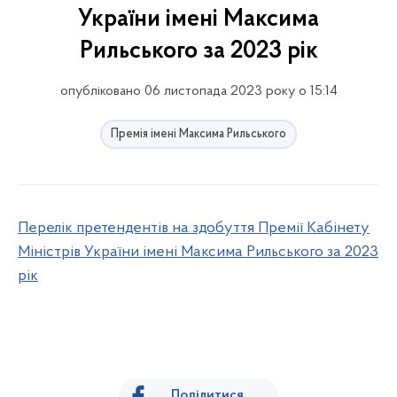
України імені Максима
Рильського за 2023 рік
опубліковано 06 листопада 2023 року о 15:14
Премія імені Максима Рильського
Перелік претендентів на здобуття Премії Кабінету
Міністрів України імені Максима Рильського за 2023
рік
Поділитися