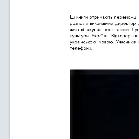
Ці книги отримають переможці
розповів виконавчий директор 
жителі окупованої частини Луг
культури України. Відтепер п
українською мовою. Учасників 
телефони.