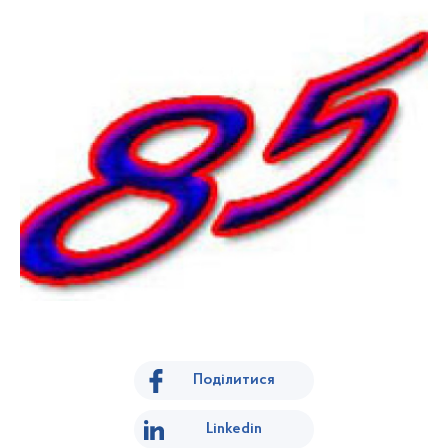
Поділитися
Linkedin