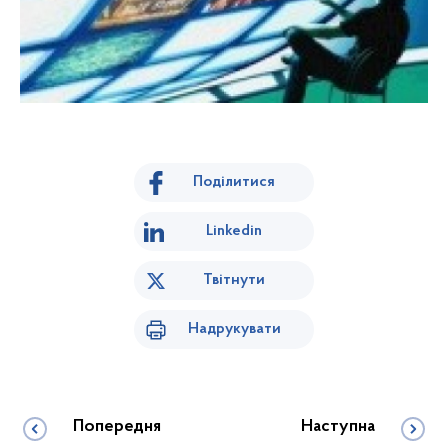
Поділитися
Linkedin
Твітнути
Надрукувати
Попередня
Наступна