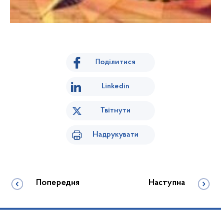
Поділитися
Linkedin
Твітнути
Надрукувати
Попередня
Наступна