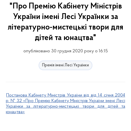
"Про Премію Кабінету Міністрів
України імені Лесі Українки за
літературно-мистецькі твори для
дітей та юнацтва"
опубліковано 30 грудня 2020 року о 16:15
Премія імені Лесі Українки
Постанова Кабінету Міністрів України від від 14 січня 2004
р. № 32 «Про Премію Кабінету Міністрів України імені Лесі
Українки за літературно-мистецькі твори для дітей та
юнацтва»