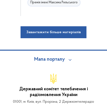
Премія імені Максима Рильського
Завантажити більше матеріалів
Мапа порталу
Державний комітет телебачення і
радіомовлення України
01001, м. Київ, вул. Прорізна, 2 Держкомтелерадіо