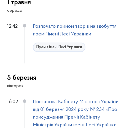
1 травня
середа
12:42
Розпочато прийом творів на здобуття
премії імені Лесі Українки
Премія імені Лесі Українки
5 березня
вівторок
16:02
Постанова Кабінету Міністрів України
від 01 березня 2024 року № 234 «Про
присудження Премії Кабінету
Міністрів України імені Лесі Українки