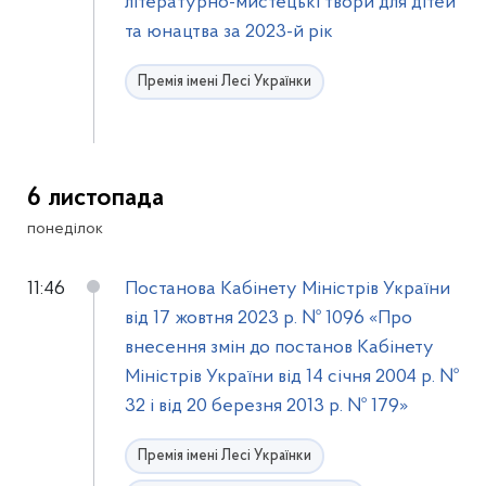
літературно-мистецькі твори для дітей
та юнацтва за 2023-й рік
Премія імені Лесі Українки
6 листопада
понеділок
11:46
Постанова Кабінету Міністрів України
від 17 жовтня 2023 р. № 1096 «Про
внесення змін до постанов Кабінету
Міністрів України від 14 січня 2004 р. №
32 і від 20 березня 2013 р. № 179»
Премія імені Лесі Українки