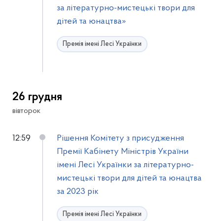
за літературно-мистецькі твори для
дітей та юнацтва»
Премія імені Лесі Українки
26 грудня
вівторок
12:59
Рішення Комітету з присудження
Премії Кабінету Міністрів України
імені Лесі Українки за літературно-
мистецькі твори для дітей та юнацтва
за 2023 рік
Премія імені Лесі Українки