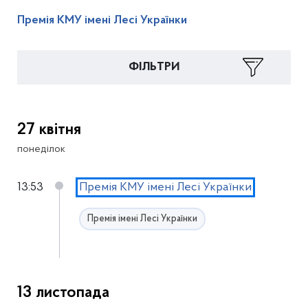
Премія КМУ імені Лесі Українки
ФІЛЬТРИ
27 квітня
понеділок
13:53
Премія КМУ імені Лесі Українки
Премія імені Лесі Українки
13 листопада