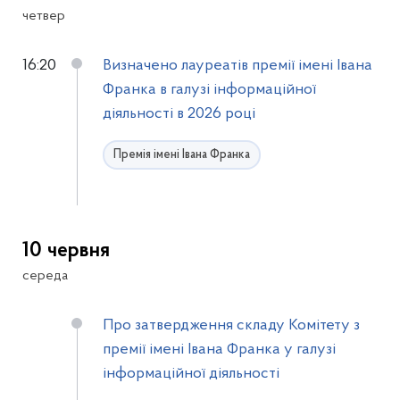
четвер
16:20
Визначено лауреатів премії імені Івана
Франка в галузі інформаційної
діяльності в 2026 році
Премія імені Івана Франка
10 червня
середа
Про затвердження складу Комітету з
премії імені Івана Франка у галузі
інформаційної діяльності