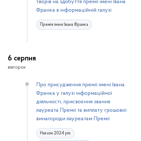
творів на здобуття премії імені Івана
Франка в інформаційній галузі
Премія імені Івана Франка
6 серпня
вівторок
Про присудження премії імені Івана
Франка у галузі інформаційної
діяльності, присвоєння звання
лауреата Премії та виплату грошової
винагороди лауреатам Премії
Накази 2024 рік