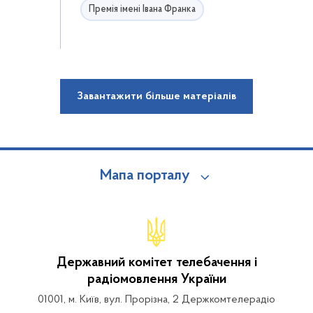
Премія імені Івана Франка
Завантажити більше матеріалів
Мапа порталу
Державний комітет телебачення і
радіомовлення України
01001, м. Київ, вул. Прорізна, 2 Держкомтелерадіо