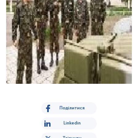
Поділитися
Linkedin