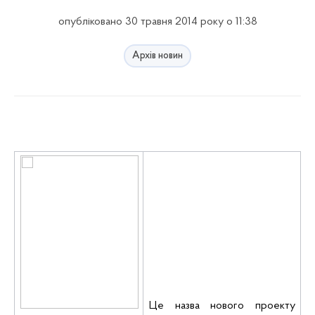
опубліковано 30 травня 2014 року о 11:38
Архів новин
Це назва нового проекту