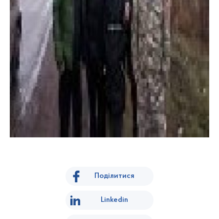
Поділитися
Linkedin