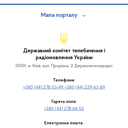
Мапа порталу
Державний комітет телебачення і
радіомовлення України
01001, м. Київ, вул. Прорізна, 2 Держкомтелерадіо
Телефони:
+380 (44) 278-53-49 +380 (44) 239-63-89
Гаряча лінія:
+380 (44) 278-64-52
Електронна пошта: