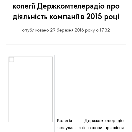
колегії Держкомтелерадіо про
діяльність компанії в 2015 році
опубліковано 29 березня 2016 року о 17:32
Колегія Держкомтелерадіо
заслухала звіт голови правління