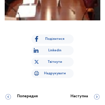
Поділитися
Linkedin
Твітнути
Надрукувати
Попередня
Наступна