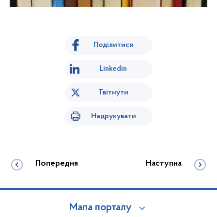
Поділитися
Linkedin
Твітнути
Надрукувати
Попередня
Наступна
Мапа порталу