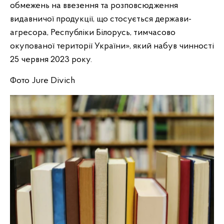
обмежень на ввезення та розповсюдження
видавничої продукції, що стосується держави-
агресора, Республіки Білорусь, тимчасово
окупованої території України», який набув чинності
25 червня 2023 року.
Фото Jure Divich