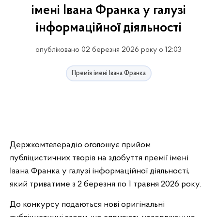
імені Івана Франка у галузі
інформаційної діяльності
опубліковано 02 березня 2026 року о 12:03
Премія імені Івана Франка
Держкомтелерадіо оголошує прийом
публіцистичних творів на здобуття премії імені
Івана Франка у галузі інформаційної діяльності,
який триватиме
з 2 березня по 1 травня 2026 року.
До конкурсу подаються нові оригінальні