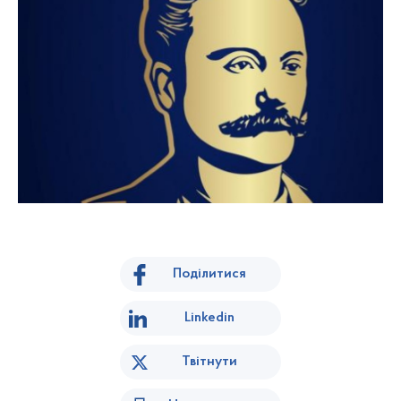
Поділитися
Linkedin
Твітнути