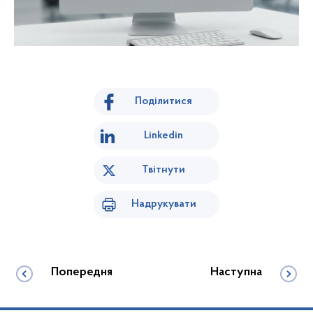
Поділитися
Linkedin
Твітнути
Надрукувати
Попередня
Наступна