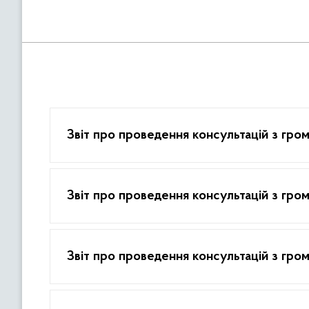
Звіт про проведення консультацій з гром
Звіт про проведення консультацій з грома
Звіт про проведення консультацій з гром