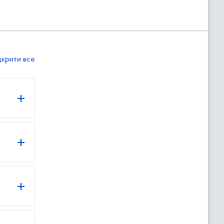
дкрити все