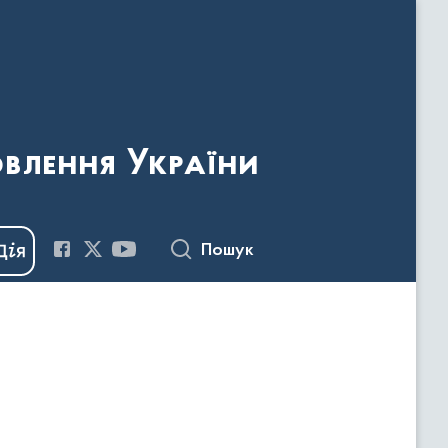
овлення України
Пошук