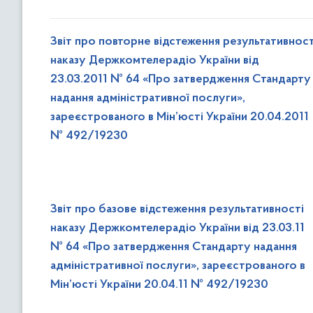
Звіт про повторне відстеження результативност
наказу Держкомтелерадіо України від
23.03.2011 № 64 «Про затвердження Стандарту
надання адміністративної послуги»,
зареєстрованого в Мін’юсті України 20.04.2011
№ 492/19230
Звіт про базове відстеження результативності
наказу Держкомтелерадіо України від 23.03.11
№ 64 «Про затвердження Стандарту надання
адміністративної послуги», зареєстрованого в
Мін’юсті України 20.04.11 № 492/19230