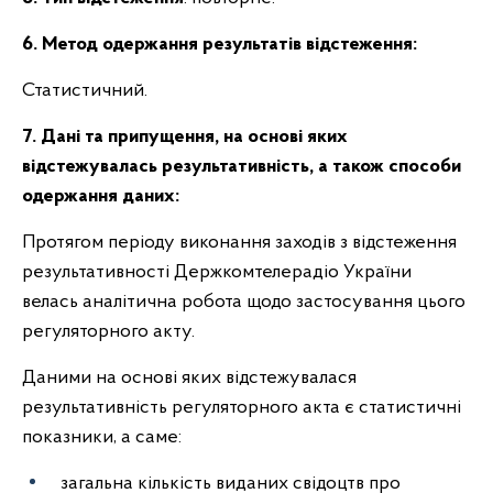
6. Метод одержання результатів відстеження:
Статистичний.
7. Дані та припущення, на основі яких
відстежувалась результативність, а також способи
одержання даних:
Протягом періоду виконання заходів з відстеження
результативності Держкомтелерадіо України
велась аналітична робота щодо застосування цього
регуляторного акту.
Даними на основі яких відстежувалася
результативність регуляторного акта є статистичні
показники, а саме:
загальна кількість виданих свідоцтв про