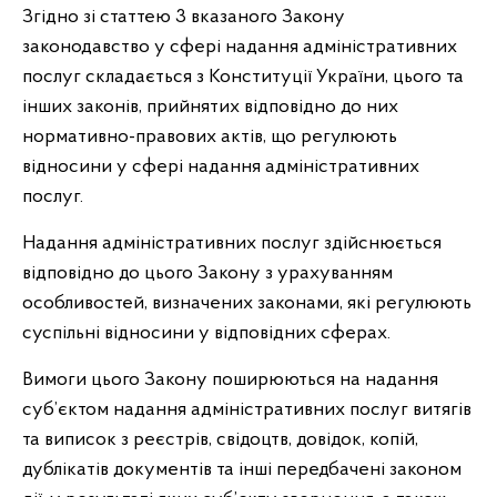
Згідно зі статтею 3 вказаного Закону
законодавство у сфері надання адміністративних
послуг складається з Конституції України, цього та
інших законів, прийнятих відповідно до них
нормативно-правових актів, що регулюють
відносини у сфері надання адміністративних
послуг.
Надання адміністративних послуг здійснюється
відповідно до цього Закону з урахуванням
особливостей, визначених законами, які регулюють
суспільні відносини у відповідних сферах.
Вимоги цього Закону поширюються на надання
суб’єктом надання адміністративних послуг витягів
та виписок з реєстрів, свідоцтв, довідок, копій,
дублікатів документів та інші передбачені законом