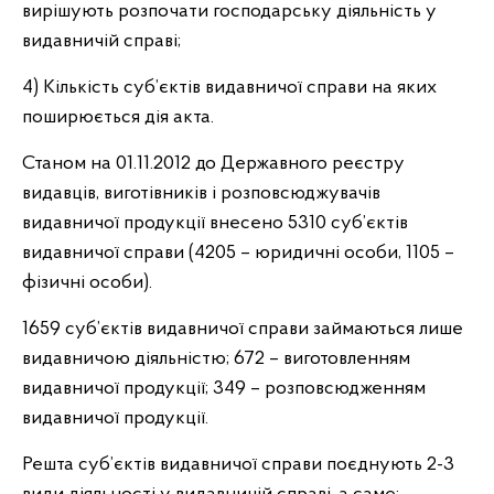
вирішують розпочати господарську діяльність у
видавничій справі;
4) Кількість суб’єктів видавничої справи на яких
поширюється дія акта.
Станом на 01.11.2012 до Державного реєстру
видавців, виготівників і розповсюджувачів
видавничої продукції внесено 5310 суб’єктів
видавничої справи (4205 – юридичні особи, 1105 –
фізичні особи).
1659 суб’єктів видавничої справи займаються лише
видавничою діяльністю; 672 – виготовленням
видавничої продукції; 349 – розповсюдженням
видавничої продукції.
Решта суб’єктів видавничої справи поєднують 2-3