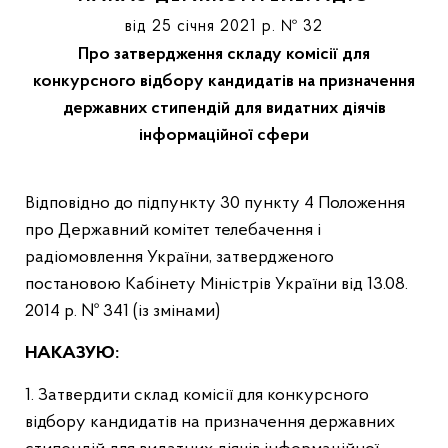
від 25 січня 2021 р. № 32
Про затвердження складу комісії для
конкурсного відбору кандидатів на призначення
державних стипендій для видатних діячів
інформаційної сфери
Відповідно до підпункту 30 пункту 4 Положення
про Державний комітет телебачення і
радіомовлення України, затвердженого
постановою Кабінету Міністрів України від 13.08.
2014 р. № 341 (із змінами)
НАКАЗУЮ:
1. Затвердити склад комісії для конкурсного
відбору кандидатів на призначення державних