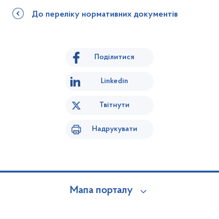
До переліку нормативних документів
Поділитися
Linkedin
Твітнути
Надрукувати
Мапа порталу