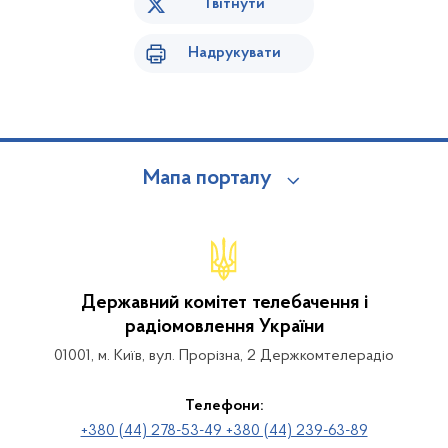
Твітнути
Надрукувати
Мапа порталу
Державний комітет телебачення і
радіомовлення України
01001, м. Київ, вул. Прорізна, 2 Держкомтелерадіо
Телефони:
+380 (44) 278-53-49 +380 (44) 239-63-89