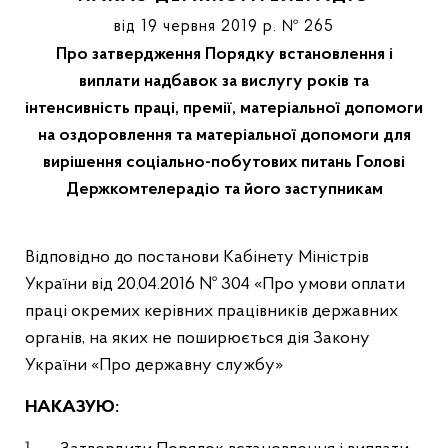
від 19 червня 2019 р. № 265
Про затвердження Порядку встановлення і
виплати надбавок за вислугу років та
інтенсивність праці, премії, матеріальної допомоги
на оздоровлення та матеріальної допомоги для
вирішення соціально-побутових питань Голові
Держкомтелерадіо та його заступникам
Відповідно до постанови Кабінету Міністрів
України від 20.04.2016 № 304 «Про умови оплати
праці окремих керівних працівників державних
органів, на яких не поширюється дія Закону
України «Про державну службу»
НАКАЗУЮ: