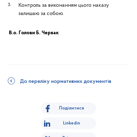
Контроль за виконанням цього наказу
залишаю за собою.
В.о. Голови Б. Червак
До переліку нормативних документів
Поділитися
Linkedin