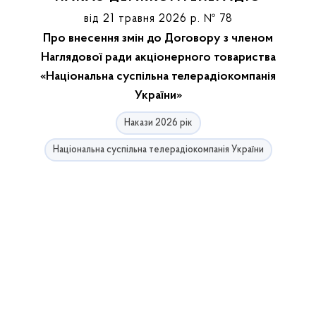
від 21 травня 2026 р. № 78
Про внесення змін до Договору з членом
Наглядової ради акціонерного товариства
«Національна суспільна телерадіокомпанія
України»
Накази 2026 рік
Національна суспільна телерадіокомпанія України