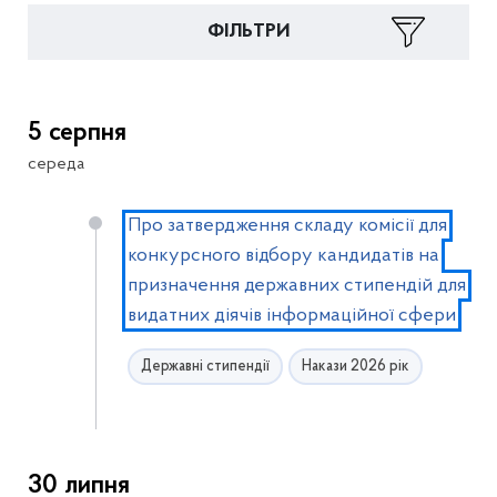
ФІЛЬТРИ
5 серпня
середа
Про затвердження складу комісії для
конкурсного відбору кандидатів на
призначення державних стипендій для
видатних діячів інформаційної сфери
Державні стипендії
Накази 2026 рік
30 липня