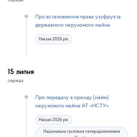
середа
Про встановлення права узуфрукта
державного нерухомого майна
Накази 2026 рік
15 липня
середа
Про передачу в оренду (найм)
нерухомого майна АТ «НСТУ»
Накази 2026 рік
Національна суспільна телерадіокомпанія