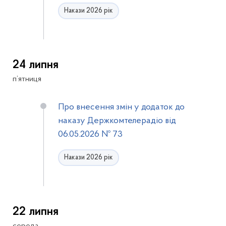
Накази 2026 рік
24 липня
п’ятниця
Про внесення змін у додаток до
наказу Держкомтелерадіо від
06.05.2026 № 73
Накази 2026 рік
22 липня