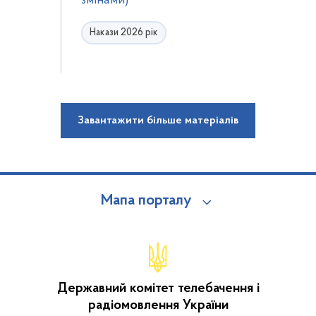
змінами)
Накази 2026 рік
Завантажити більше матеріалів
Мапа порталу
Державний комітет телебачення і
радіомовлення України