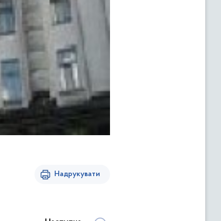
Надрукувати