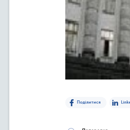
Поділитися
Link