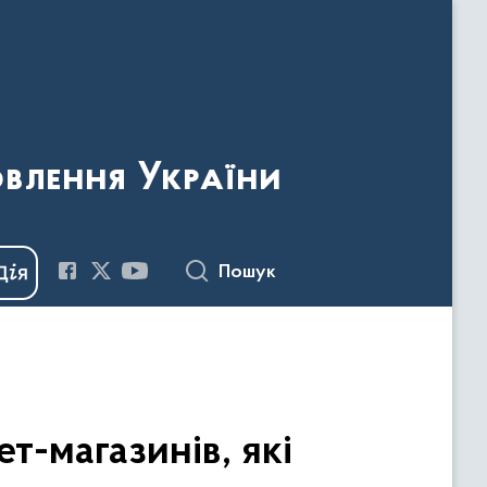
овлення України
Пошук
-магазинів, які