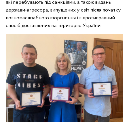
які перебувають під санкціями, а також видань
держави-агресора, випущених у світ після початку
повномасштабного вторгнення і в протиправний
спосіб доставлених на територію України.