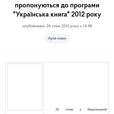
пропонуються до програми
"Українська книга" 2012 року
опубліковано 26 січня 2012 року о 14:48
Архів новин
26 січня, у Національній