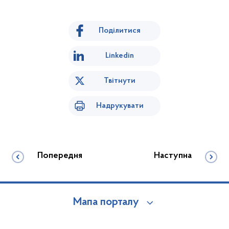
Поділитися
Linkedin
Твітнути
Надрукувати
Попередня
Наступна
Мапа порталу