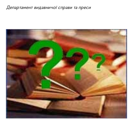
Департамент видавничої справи та преси