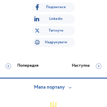
Поділитися
Linkedin
Твітнути
Надрукувати
Попередня
Наступна
Мапа порталу