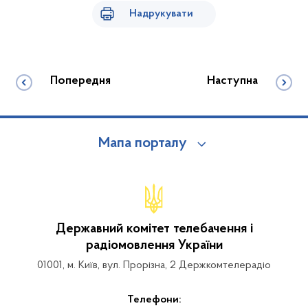
Надрукувати
Попередня
Наступна
Мапа порталу
Державний комітет телебачення і
радіомовлення України
01001, м. Київ, вул. Прорізна, 2 Держкомтелерадіо
Телефони: