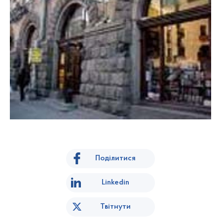
Поділитися
Linkedin
Твітнути