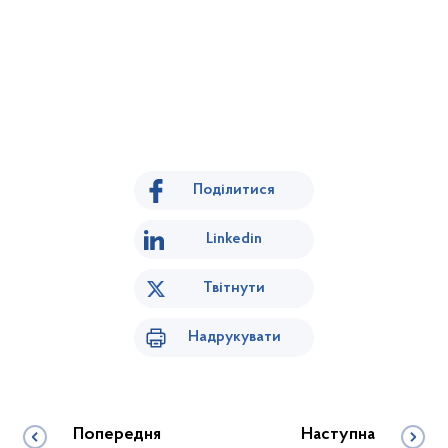
Поділитися
Linkedin
Твітнути
Надрукувати
Попередня
Наступна