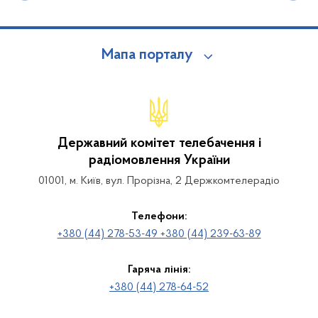
Мапа порталу
Державний комітет телебачення і
радіомовлення України
01001, м. Київ, вул. Прорізна, 2 Держкомтелерадіо
Телефони:
+380 (44) 278-53-49 +380 (44) 239-63-89
Гаряча лінія:
+380 (44) 278-64-52