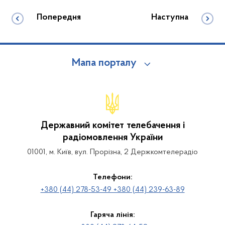
Попередня
Наступна
Мапа порталу
Державний комітет телебачення і
радіомовлення України
01001, м. Київ, вул. Прорізна, 2 Держкомтелерадіо
Телефони:
+380 (44) 278-53-49 +380 (44) 239-63-89
Гаряча лінія: