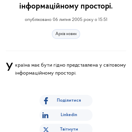
інформаційному просторі.
опубліковано 06 липня 2005 року о 15:51
Архів новин
Україна має бути гідно представлена у світовому
інформаційному просторі.
Поділитися
Linkedin
Твітнути