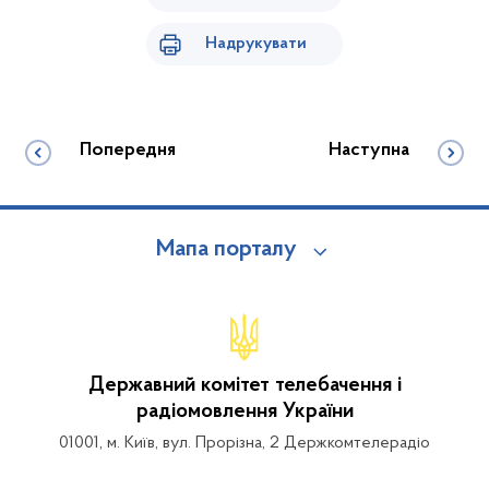
Надрукувати
Попередня
Наступна
Мапа порталу
Державний комітет телебачення і
радіомовлення України
01001, м. Київ, вул. Прорізна, 2 Держкомтелерадіо