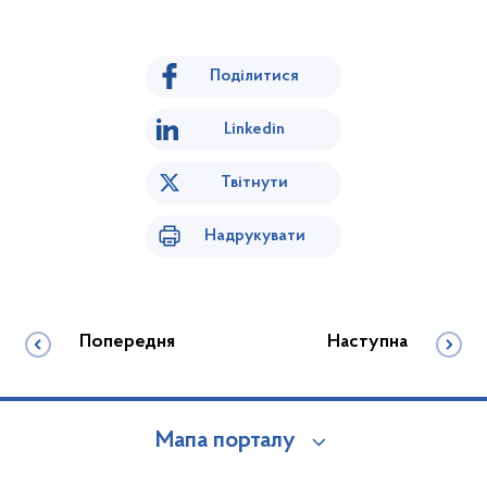
Поділитися
Linkedin
Твітнути
Надрукувати
Попередня
Наступна
Мапа порталу