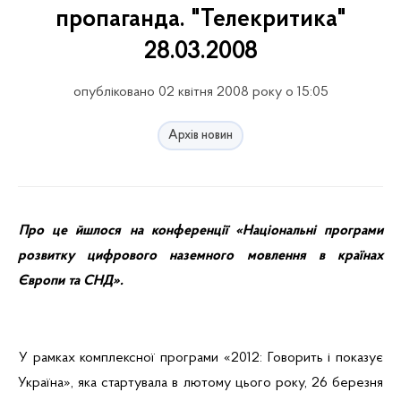
пропаганда. "Телекритика"
28.03.2008
опубліковано 02 квітня 2008 року о 15:05
Архів новин
Про це йшлося на конференції «Національні програми
розвитку цифрового наземного мовлення в країнах
Європи та СНД».
У рамках комплексної програми «2012: Говорить і показує
Україна», яка стартувала в лютому цього року, 26 березня