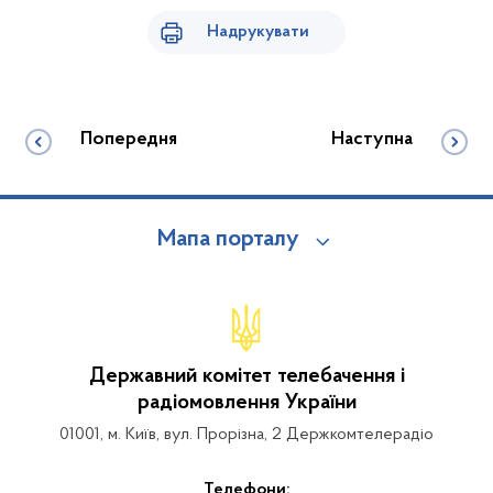
Надрукувати
Попередня
Наступна
Мапа порталу
Державний комітет телебачення і
радіомовлення України
01001, м. Київ, вул. Прорізна, 2 Держкомтелерадіо
Телефони: