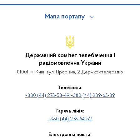
Мапа порталу
Державний комітет телебачення і
радіомовлення України
01001, м. Київ, вул. Прорізна, 2 Держкомтелерадіо
Телефони:
+380 (44) 278-53-49 +380 (44) 239-63-89
Гаряча лінія:
+380 (44) 278-64-52
Електронна пошта: