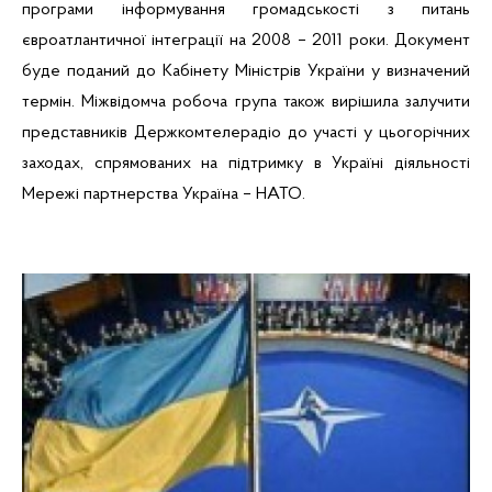
програми інформування громадськості з питань
євроатлантичної інтеграції на 2008 – 2011 роки. Документ
буде поданий до Кабінету Міністрів України у визначений
термін.
Міжвідомча робоча група також вирішила залучити
представників
Держкомтелерадіо
до участі у цьогорічних
заходах, спрямованих на підтримку в Україні діяльності
Мережі партнерства Україна – НАТО.