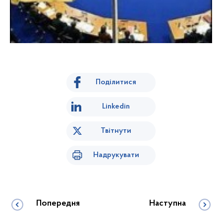
Поділитися
Linkedin
Твітнути
Надрукувати
Попередня
Наступна