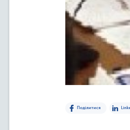
Поділитися
Link