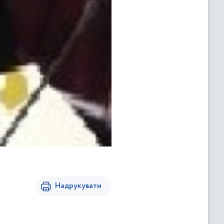
Надрукувати