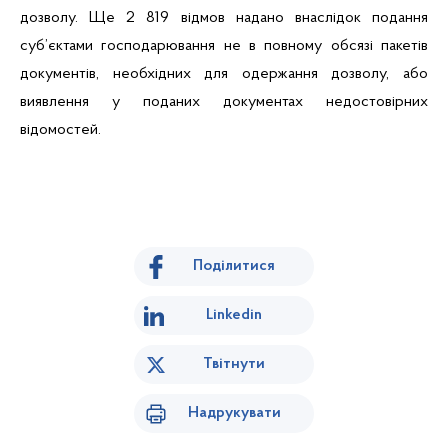
дозволу. Ще 2 819 відмов надано внаслідок подання
суб’єктами господарювання не в повному обсязі пакетів
документів, необхідних для одержання дозволу, або
виявлення у поданих документах недостовірних
відомостей.
Поділитися
Linkedin
Твітнути
Надрукувати