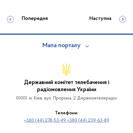
Попередня
Наступна
Мапа порталу
Державний комітет телебачення і
радіомовлення України
01001, м. Київ, вул. Прорізна, 2 Держкомтелерадіо
Телефони:
+380 (44) 278-53-49 +380 (44) 239-63-89