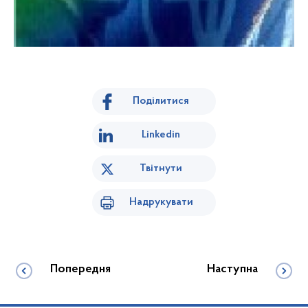
Поділитися
Linkedin
Твітнути
Надрукувати
Попередня
Наступна